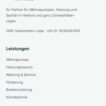
Ihr Partner für Wärmepumpen, Heizung und
Sanitär in Herford und ganz Ostwestfalen-
Lippe.
HWK Ostwestfalen-Lippe · USt-ID: DE355821458
Leistungen
Wärmepumpe
Heizungstausch
Wartung & Service
Förderung
Badrenovierung
Klimatechnik