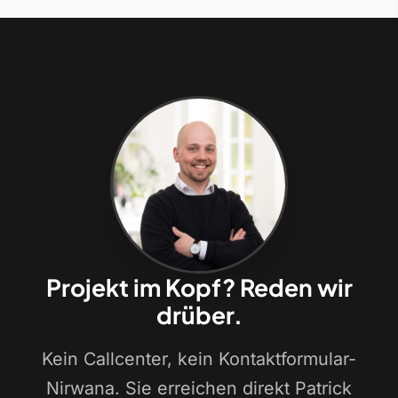
Projekt im Kopf? Reden wir
drüber.
Kein Callcenter, kein Kontaktformular-
Nirwana. Sie erreichen direkt Patrick