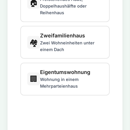
🏠
Doppelhaushälfte oder
Reihenhaus
Zweifamilienhaus
🏘️
Zwei Wohneinheiten unter
einem Dach
Eigentumswohnung
🏢
Wohnung in einem
Mehrparteienhaus