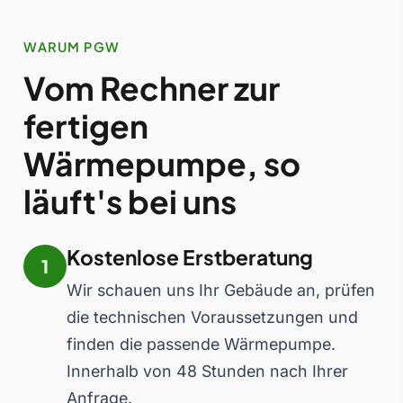
WARUM PGW
Vom Rechner zur
fertigen
Wärmepumpe, so
läuft's bei uns
Kostenlose Erstberatung
1
Wir schauen uns Ihr Gebäude an, prüfen
die technischen Voraussetzungen und
finden die passende Wärmepumpe.
Innerhalb von 48 Stunden nach Ihrer
Anfrage.