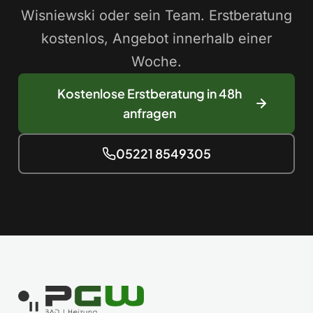
Wisniewski oder sein Team. Erstberatung
kostenlos, Angebot innerhalb einer
Woche.
Kostenlose Erstberatung in 48h
anfragen
05221 8549305