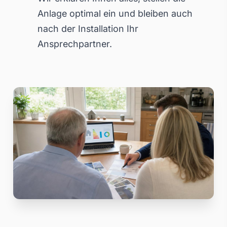
Anlage optimal ein und bleiben auch
nach der Installation Ihr
Ansprechpartner.