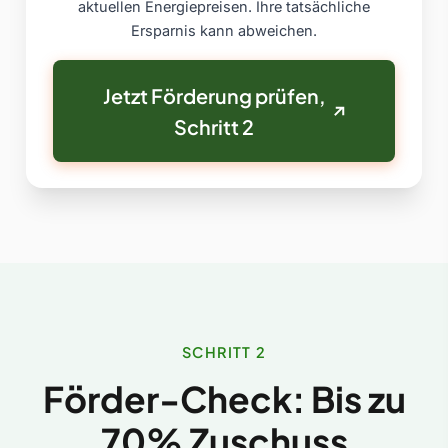
aktuellen Energiepreisen. Ihre tatsächliche
Ersparnis kann abweichen.
Jetzt Förderung prüfen,
Schritt 2
SCHRITT 2
Förder-Check: Bis zu
70% Zuschuss