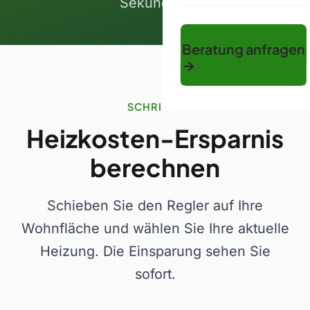
Sekunden.
Beratung anfragen
SCHRITT 1
Heizkosten-Ersparnis
berechnen
Schieben Sie den Regler auf Ihre
Wohnfläche und wählen Sie Ihre aktuelle
Heizung. Die Einsparung sehen Sie
sofort.