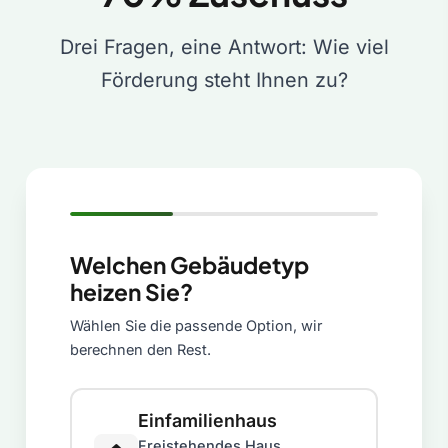
Drei Fragen, eine Antwort: Wie viel
Förderung steht Ihnen zu?
Welchen Gebäudetyp
heizen Sie?
Wählen Sie die passende Option, wir
berechnen den Rest.
Einfamilienhaus
Freistehendes Haus,