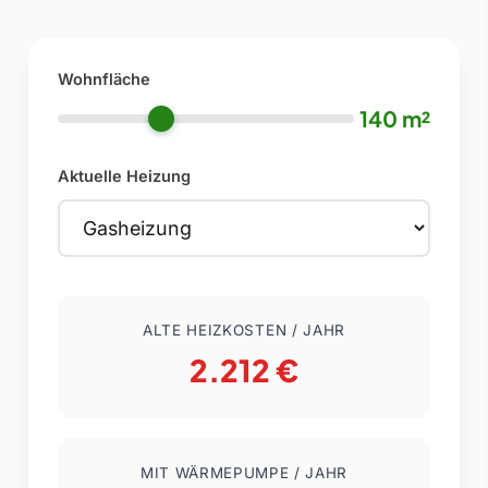
Wohnfläche
140 m²
Aktuelle Heizung
ALTE HEIZKOSTEN / JAHR
2.212 €
MIT WÄRMEPUMPE / JAHR