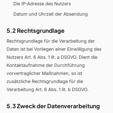
Die IP-Adresse des Nutzers
Datum und Uhrzeit der Absendung
5.2 Rechtsgrundlage
Rechtsgrundlage für die Verarbeitung der
Daten ist bei Vorliegen einer Einwilligung des
Nutzers Art. 6 Abs. 1 lit. a DSGVO. Dient die
Kontaktaufnahme der Durchführung
vorvertraglicher Maßnahmen, so ist
zusätzliche Rechtsgrundlage für die
Verarbeitung Art. 6 Abs. 1 lit. b DSGVO.
5.3 Zweck der Datenverarbeitung