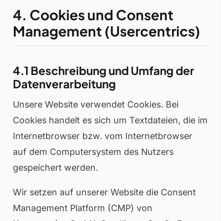
4. Cookies und Consent
Management (Usercentrics)
4.1 Beschreibung und Umfang der
Datenverarbeitung
Unsere Website verwendet Cookies. Bei
Cookies handelt es sich um Textdateien, die im
Internetbrowser bzw. vom Internetbrowser
auf dem Computersystem des Nutzers
gespeichert werden.
Wir setzen auf unserer Website die Consent
Management Platform (CMP) von