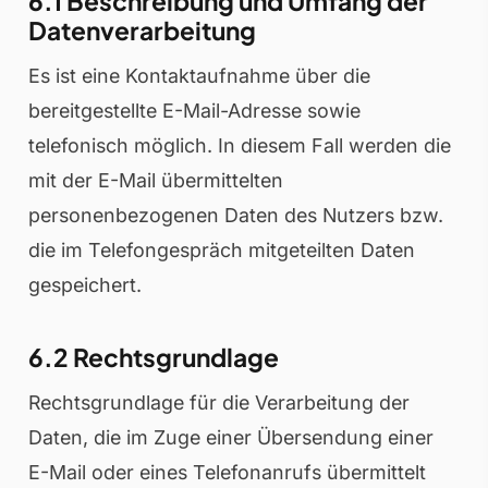
6.1 Beschreibung und Umfang der
Datenverarbeitung
Es ist eine Kontaktaufnahme über die
bereitgestellte E-Mail-Adresse sowie
telefonisch möglich. In diesem Fall werden die
mit der E-Mail übermittelten
personenbezogenen Daten des Nutzers bzw.
die im Telefongespräch mitgeteilten Daten
gespeichert.
6.2 Rechtsgrundlage
Rechtsgrundlage für die Verarbeitung der
Daten, die im Zuge einer Übersendung einer
E-Mail oder eines Telefonanrufs übermittelt