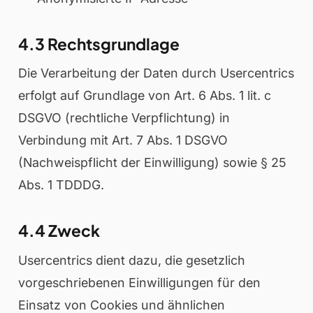
4.3 Rechtsgrundlage
Die Verarbeitung der Daten durch Usercentrics
erfolgt auf Grundlage von Art. 6 Abs. 1 lit. c
DSGVO (rechtliche Verpflichtung) in
Verbindung mit Art. 7 Abs. 1 DSGVO
(Nachweispflicht der Einwilligung) sowie § 25
Abs. 1 TDDDG.
4.4 Zweck
Usercentrics dient dazu, die gesetzlich
vorgeschriebenen Einwilligungen für den
Einsatz von Cookies und ähnlichen