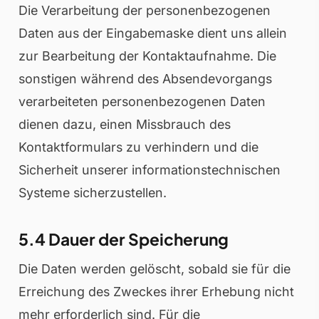
Die Verarbeitung der personenbezogenen
Daten aus der Eingabemaske dient uns allein
zur Bearbeitung der Kontaktaufnahme. Die
sonstigen während des Absendevorgangs
verarbeiteten personenbezogenen Daten
dienen dazu, einen Missbrauch des
Kontaktformulars zu verhindern und die
Sicherheit unserer informationstechnischen
Systeme sicherzustellen.
5.4 Dauer der Speicherung
Die Daten werden gelöscht, sobald sie für die
Erreichung des Zweckes ihrer Erhebung nicht
mehr erforderlich sind. Für die