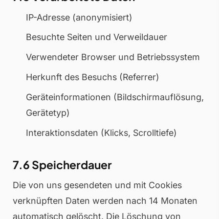
IP-Adresse (anonymisiert)
Besuchte Seiten und Verweildauer
Verwendeter Browser und Betriebssystem
Herkunft des Besuchs (Referrer)
Geräteinformationen (Bildschirmauflösung,
Gerätetyp)
Interaktionsdaten (Klicks, Scrolltiefe)
7.6 Speicherdauer
Die von uns gesendeten und mit Cookies
verknüpften Daten werden nach 14 Monaten
automatisch gelöscht. Die Löschung von