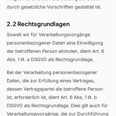
durch gesetzliche Vorschriften gestattet ist.
2.2 Rechtsgrundlagen
Soweit wir für Verarbeitungsvorgänge
personenbezogener Daten eine Einwilligung
der betroffenen Person einholen, dient Art. 6
Abs. 1 lit. a DSGVO als Rechtsgrundlage.
Bei der Verarbeitung personenbezogener
Daten, die zur Erfüllung eines Vertrages,
dessen Vertragspartei die betroffene Person
ist, erforderlich ist, dient Art. 6 Abs. 1 lit. b
DSGVO als Rechtsgrundlage. Dies gilt auch für
Verarbeitungsvorgänge, die zur Durchführung