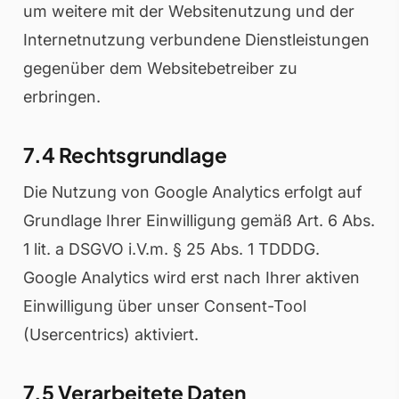
um weitere mit der Websitenutzung und der
Internetnutzung verbundene Dienstleistungen
gegenüber dem Websitebetreiber zu
erbringen.
7.4 Rechtsgrundlage
Die Nutzung von Google Analytics erfolgt auf
Grundlage Ihrer Einwilligung gemäß Art. 6 Abs.
1 lit. a DSGVO i.V.m. § 25 Abs. 1 TDDDG.
Google Analytics wird erst nach Ihrer aktiven
Einwilligung über unser Consent-Tool
(Usercentrics) aktiviert.
7.5 Verarbeitete Daten