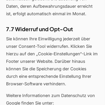
Daten, deren Aufbewahrungsdauer erreicht
ist, erfolgt automatisch einmal im Monat.
7.7 Widerruf und Opt-Out
Sie können Ihre Einwilligung jederzeit über
unser Consent-Tool widerrufen. Klicken Sie
hierzu auf den „Cookie-Einstellungen“-Link im
Footer unserer Website. Darüber hinaus
können Sie die Speicherung der Cookies
durch eine entsprechende Einstellung Ihrer
Browser-Software verhindern.
Weitere Informationen zum Datenschutz von
Google finden Sie unter: