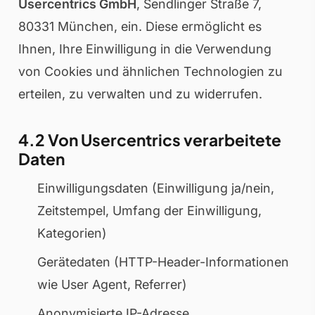
Usercentrics GmbH
, Sendlinger Straße 7,
80331 München, ein. Diese ermöglicht es
Ihnen, Ihre Einwilligung in die Verwendung
von Cookies und ähnlichen Technologien zu
erteilen, zu verwalten und zu widerrufen.
4.2 Von Usercentrics verarbeitete
Daten
Einwilligungsdaten (Einwilligung ja/nein,
Zeitstempel, Umfang der Einwilligung,
Kategorien)
Gerätedaten (HTTP-Header-Informationen
wie User Agent, Referrer)
Anonymisierte IP-Adresse