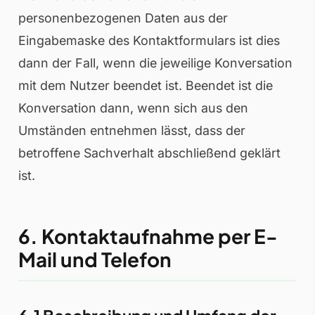
personenbezogenen Daten aus der
Eingabemaske des Kontaktformulars ist dies
dann der Fall, wenn die jeweilige Konversation
mit dem Nutzer beendet ist. Beendet ist die
Konversation dann, wenn sich aus den
Umständen entnehmen lässt, dass der
betroffene Sachverhalt abschließend geklärt
ist.
6. Kontaktaufnahme per E-
Mail und Telefon