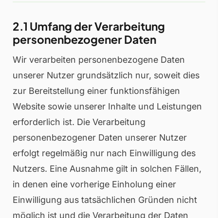
2.1 Umfang der Verarbeitung
personenbezogener Daten
Wir verarbeiten personenbezogene Daten
unserer Nutzer grundsätzlich nur, soweit dies
zur Bereitstellung einer funktionsfähigen
Website sowie unserer Inhalte und Leistungen
erforderlich ist. Die Verarbeitung
personenbezogener Daten unserer Nutzer
erfolgt regelmäßig nur nach Einwilligung des
Nutzers. Eine Ausnahme gilt in solchen Fällen,
in denen eine vorherige Einholung einer
Einwilligung aus tatsächlichen Gründen nicht
möglich ist und die Verarbeitung der Daten