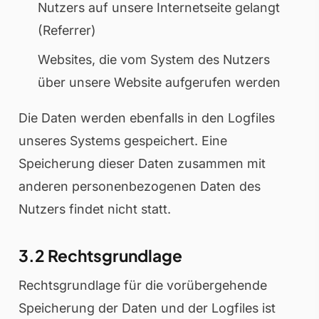
Nutzers auf unsere Internetseite gelangt
(Referrer)
Websites, die vom System des Nutzers
über unsere Website aufgerufen werden
Die Daten werden ebenfalls in den Logfiles
unseres Systems gespeichert. Eine
Speicherung dieser Daten zusammen mit
anderen personenbezogenen Daten des
Nutzers findet nicht statt.
3.2 Rechtsgrundlage
Rechtsgrundlage für die vorübergehende
Speicherung der Daten und der Logfiles ist