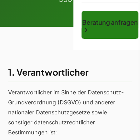
Beratung anfragen
1. Verantwortlicher
Verantwortlicher im Sinne der Datenschutz-
Grundverordnung (DSGVO) und anderer
nationaler Datenschutzgesetze sowie
sonstiger datenschutzrechtlicher
Bestimmungen ist: