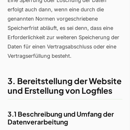
Eine Sperrung oder Löschung der Daten
erfolgt auch dann, wenn eine durch die
genannten Normen vorgeschriebene
Speicherfrist abläuft, es sei denn, dass eine
Erforderlichkeit zur weiteren Speicherung der
Daten für einen Vertragsabschluss oder eine
Vertragserfüllung besteht.
3. Bereitstellung der Website
und Erstellung von Logfiles
3.1 Beschreibung und Umfang der
Datenverarbeitung