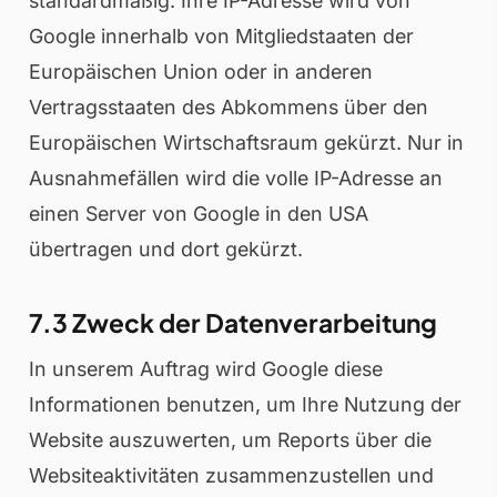
standardmäßig. Ihre IP-Adresse wird von
Google innerhalb von Mitgliedstaaten der
Europäischen Union oder in anderen
Vertragsstaaten des Abkommens über den
Europäischen Wirtschaftsraum gekürzt. Nur in
Ausnahmefällen wird die volle IP-Adresse an
einen Server von Google in den USA
übertragen und dort gekürzt.
7.3 Zweck der Datenverarbeitung
In unserem Auftrag wird Google diese
Informationen benutzen, um Ihre Nutzung der
Website auszuwerten, um Reports über die
Websiteaktivitäten zusammenzustellen und