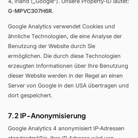
4, Irland („Google“). Unsere Property-ID lautet:
G-MPVC307H6R
.
Google Analytics verwendet Cookies und
ähnliche Technologien, die eine Analyse der
Benutzung der Website durch Sie
ermöglichen. Die durch diese Technologien
erzeugten Informationen über Ihre Benutzung
dieser Website werden in der Regel an einen
Server von Google in den USA übertragen und
dort gespeichert.
7.2 IP-Anonymisierung
Google Analytics 4 anonymisiert IP-Adressen