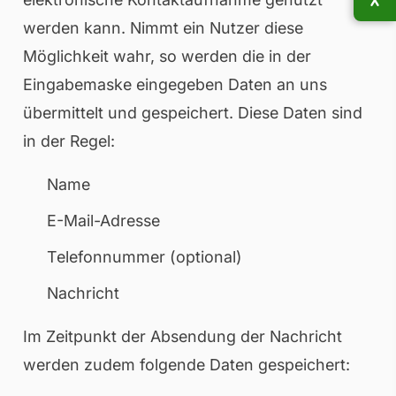
werden kann. Nimmt ein Nutzer diese
Möglichkeit wahr, so werden die in der
Eingabemaske eingegeben Daten an uns
übermittelt und gespeichert. Diese Daten sind
in der Regel:
Name
E-Mail-Adresse
Telefonnummer (optional)
Nachricht
Im Zeitpunkt der Absendung der Nachricht
werden zudem folgende Daten gespeichert: