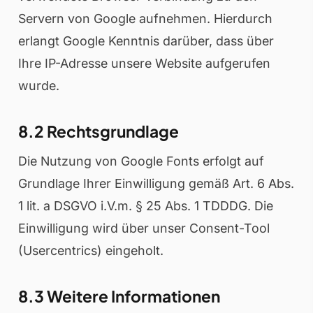
Servern von Google aufnehmen. Hierdurch
erlangt Google Kenntnis darüber, dass über
Ihre IP-Adresse unsere Website aufgerufen
wurde.
8.2 Rechtsgrundlage
Die Nutzung von Google Fonts erfolgt auf
Grundlage Ihrer Einwilligung gemäß Art. 6 Abs.
1 lit. a DSGVO i.V.m. § 25 Abs. 1 TDDDG. Die
Einwilligung wird über unser Consent-Tool
(Usercentrics) eingeholt.
8.3 Weitere Informationen