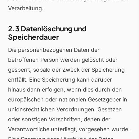
Verarbeitung.
2.3 Datenlöschung und
Speicherdauer
Die personenbezogenen Daten der
betroffenen Person werden gelöscht oder
gesperrt, sobald der Zweck der Speicherung
entfällt. Eine Speicherung kann darüber
hinaus dann erfolgen, wenn dies durch den
europäischen oder nationalen Gesetzgeber in
unionsrechtlichen Verordnungen, Gesetzen
oder sonstigen Vorschriften, denen der
Verantwortliche unterliegt, vorgesehen wurde.