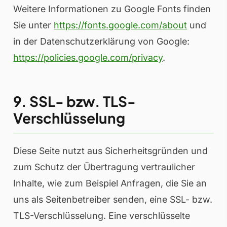
Weitere Informationen zu Google Fonts finden
Sie unter
https://fonts.google.com/about
und
in der Datenschutzerklärung von Google:
https://policies.google.com/privacy
.
9. SSL- bzw. TLS-
Verschlüsselung
Diese Seite nutzt aus Sicherheitsgründen und
zum Schutz der Übertragung vertraulicher
Inhalte, wie zum Beispiel Anfragen, die Sie an
uns als Seitenbetreiber senden, eine SSL- bzw.
TLS-Verschlüsselung. Eine verschlüsselte