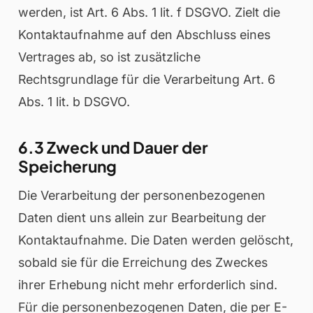
werden, ist Art. 6 Abs. 1 lit. f DSGVO. Zielt die
Kontaktaufnahme auf den Abschluss eines
Vertrages ab, so ist zusätzliche
Rechtsgrundlage für die Verarbeitung Art. 6
Abs. 1 lit. b DSGVO.
6.3 Zweck und Dauer der
Speicherung
Die Verarbeitung der personenbezogenen
Daten dient uns allein zur Bearbeitung der
Kontaktaufnahme. Die Daten werden gelöscht,
sobald sie für die Erreichung des Zweckes
ihrer Erhebung nicht mehr erforderlich sind.
Für die personenbezogenen Daten, die per E-