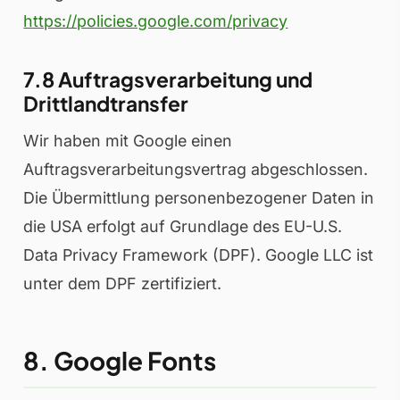
https://policies.google.com/privacy
7.8 Auftragsverarbeitung und
Drittlandtransfer
Wir haben mit Google einen
Auftragsverarbeitungsvertrag abgeschlossen.
Die Übermittlung personenbezogener Daten in
die USA erfolgt auf Grundlage des EU-U.S.
Data Privacy Framework (DPF). Google LLC ist
unter dem DPF zertifiziert.
8. Google Fonts