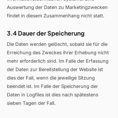
Auswertung der Daten zu Marketingzwecken
findet in diesem Zusammenhang nicht statt.
3.4 Dauer der Speicherung
Die Daten werden gelöscht, sobald sie für die
Erreichung des Zweckes ihrer Erhebung nicht
mehr erforderlich sind. Im Falle der Erfassung
der Daten zur Bereitstellung der Website ist
dies der Fall, wenn die jeweilige Sitzung
beendet ist. Im Falle der Speicherung der
Daten in Logfiles ist dies nach spätestens
sieben Tagen der Fall.