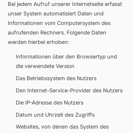
Bei jedem Aufruf unserer Internetseite erfasst
unser System automatisiert Daten und
Informationen vom Computersystem des
aufrufenden Rechners. Folgende Daten
werden hierbei erhoben:
Informationen über den Browsertyp und
die verwendete Version
Das Betriebssystem des Nutzers
Den Internet-Service-Provider des Nutzers
Die IP-Adresse des Nutzers
Datum und Uhrzeit des Zugriffs
Websites, von denen das System des