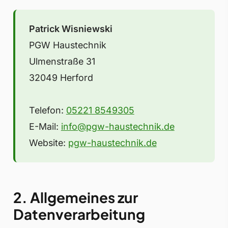
Patrick Wisniewski
PGW Haustechnik
Ulmenstraße 31
32049 Herford
Telefon:
05221 8549305
E-Mail:
info@pgw-haustechnik.de
Website:
pgw-haustechnik.de
2. Allgemeines zur
Datenverarbeitung