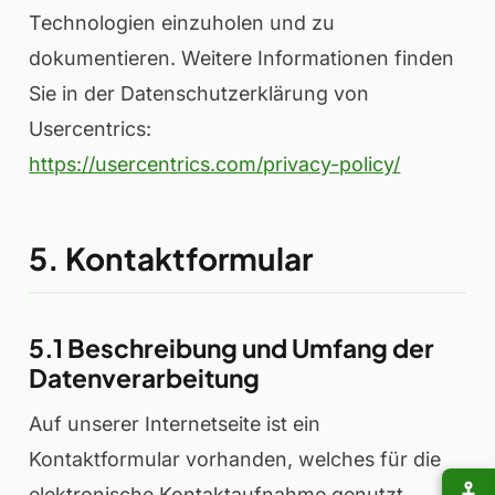
Technologien einzuholen und zu
dokumentieren. Weitere Informationen finden
Sie in der Datenschutzerklärung von
Usercentrics:
https://usercentrics.com/privacy-policy/
5. Kontaktformular
5.1 Beschreibung und Umfang der
Datenverarbeitung
Auf unserer Internetseite ist ein
Kontaktformular vorhanden, welches für die
elektronische Kontaktaufnahme genutzt