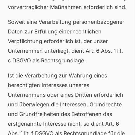
vorvertraglicher Maßnahmen erforderlich sind.
Soweit eine Verarbeitung personenbezogener
Daten zur Erfüllung einer rechtlichen
Verpflichtung erforderlich ist, der unser
Unternehmen unterliegt, dient Art. 6 Abs. 1 lit.
c DSGVO als Rechtsgrundlage.
Ist die Verarbeitung zur Wahrung eines
berechtigten Interesses unseres
Unternehmens oder eines Dritten erforderlich
und überwiegen die Interessen, Grundrechte
und Grundfreiheiten des Betroffenen das
erstgenannte Interesse nicht, so dient Art. 6
Abs. 1 lit. f DSGVO als Rechtsgrundlage für die