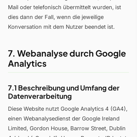
Mail oder telefonisch übermittelt wurden, ist
dies dann der Fall, wenn die jeweilige
Konversation mit dem Nutzer beendet ist.
7. Webanalyse durch Google
Analytics
7.1 Beschreibung und Umfang der
Datenverarbeitung
Diese Website nutzt Google Analytics 4 (GA4),
einen Webanalysedienst der Google Ireland
Limited, Gordon House, Barrow Street, Dublin