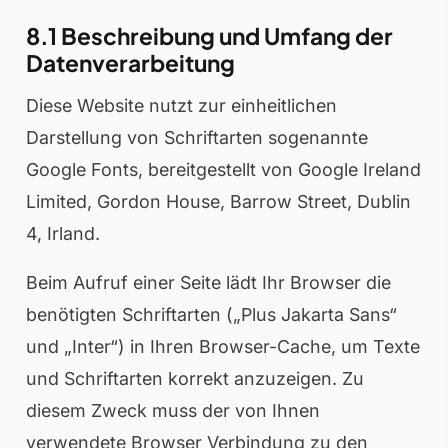
8.1 Beschreibung und Umfang der
Datenverarbeitung
Diese Website nutzt zur einheitlichen
Darstellung von Schriftarten sogenannte
Google Fonts, bereitgestellt von Google Ireland
Limited, Gordon House, Barrow Street, Dublin
4, Irland.
Beim Aufruf einer Seite lädt Ihr Browser die
benötigten Schriftarten („Plus Jakarta Sans“
und „Inter“) in Ihren Browser-Cache, um Texte
und Schriftarten korrekt anzuzeigen. Zu
diesem Zweck muss der von Ihnen
verwendete Browser Verbindung zu den