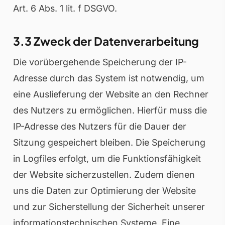
Art. 6 Abs. 1 lit. f DSGVO.
3.3 Zweck der Datenverarbeitung
Die vorübergehende Speicherung der IP-
Adresse durch das System ist notwendig, um
eine Auslieferung der Website an den Rechner
des Nutzers zu ermöglichen. Hierfür muss die
IP-Adresse des Nutzers für die Dauer der
Sitzung gespeichert bleiben. Die Speicherung
in Logfiles erfolgt, um die Funktionsfähigkeit
der Website sicherzustellen. Zudem dienen
uns die Daten zur Optimierung der Website
und zur Sicherstellung der Sicherheit unserer
informationstechnischen Systeme. Eine