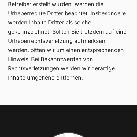
Betreiber erstellt wurden, werden die
Urheberrechte Dritter beachtet. Insbesondere
werden Inhalte Dritter als solche
gekennzeichnet. Sollten Sie trotzdem auf eine
Urheberrechtsverletzung aufmerksam
werden, bitten wir um einen entsprechenden
Hinweis. Bei Bekanntwerden von
Rechtsverletzungen werden wir derartige
Inhalte umgehend entfernen.