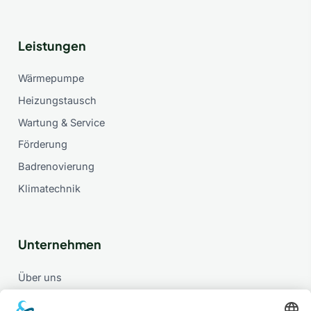
Leistungen
Wärmepumpe
Heizungstausch
Wartung & Service
Förderung
Badrenovierung
Klimatechnik
Unternehmen
Über uns
Referenzen