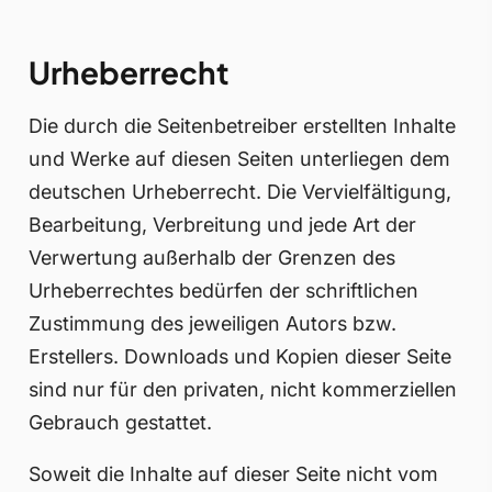
Urheberrecht
Die durch die Seitenbetreiber erstellten Inhalte
und Werke auf diesen Seiten unterliegen dem
deutschen Urheberrecht. Die Vervielfältigung,
Bearbeitung, Verbreitung und jede Art der
Verwertung außerhalb der Grenzen des
Urheberrechtes bedürfen der schriftlichen
Zustimmung des jeweiligen Autors bzw.
Erstellers. Downloads und Kopien dieser Seite
sind nur für den privaten, nicht kommerziellen
Gebrauch gestattet.
Soweit die Inhalte auf dieser Seite nicht vom