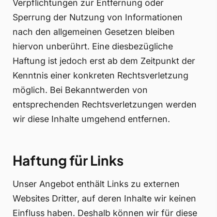
Verpflichtungen zur Entfernung oder
Sperrung der Nutzung von Informationen
nach den allgemeinen Gesetzen bleiben
hiervon unberührt. Eine diesbezügliche
Haftung ist jedoch erst ab dem Zeitpunkt der
Kenntnis einer konkreten Rechtsverletzung
möglich. Bei Bekanntwerden von
entsprechenden Rechtsverletzungen werden
wir diese Inhalte umgehend entfernen.
Haftung für Links
Unser Angebot enthält Links zu externen
Websites Dritter, auf deren Inhalte wir keinen
Einfluss haben. Deshalb können wir für diese