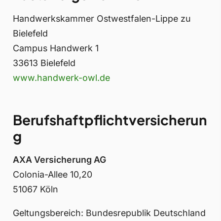
Handwerkskammer Ostwestfalen-Lippe zu
Bielefeld
Campus Handwerk 1
33613 Bielefeld
www.handwerk-owl.de
Berufshaftpflichtversicherun
g
AXA Versicherung AG
Colonia-Allee 10,20
51067 Köln
Geltungsbereich: Bundesrepublik Deutschland