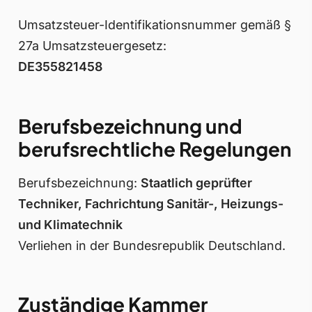
Umsatzsteuer-Identifikationsnummer gemäß §
27a Umsatzsteuergesetz:
DE355821458
Berufsbezeichnung und
berufsrechtliche Regelungen
Berufsbezeichnung:
Staatlich geprüfter
Techniker, Fachrichtung Sanitär-, Heizungs-
und Klimatechnik
Verliehen in der Bundesrepublik Deutschland.
Zuständige Kammer