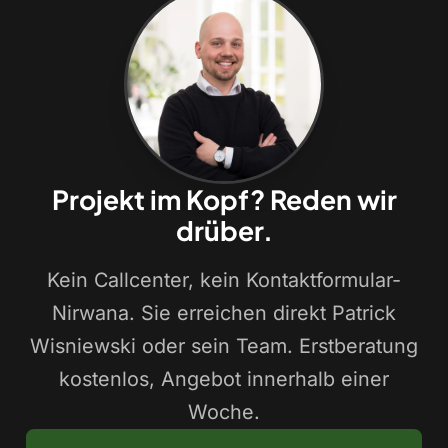
Projekt im Kopf? Reden wir
drüber.
Kein Callcenter, kein Kontaktformular-
Nirwana. Sie erreichen direkt Patrick
Wisniewski oder sein Team. Erstberatung
kostenlos, Angebot innerhalb einer
Woche.