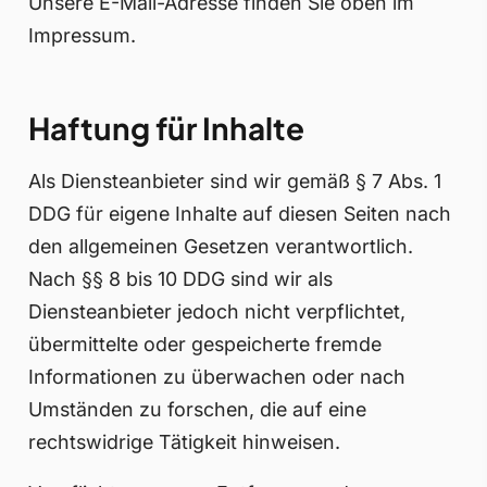
Unsere E-Mail-Adresse finden Sie oben im
Impressum.
Haftung für Inhalte
Als Diensteanbieter sind wir gemäß § 7 Abs. 1
DDG für eigene Inhalte auf diesen Seiten nach
den allgemeinen Gesetzen verantwortlich.
Nach §§ 8 bis 10 DDG sind wir als
Diensteanbieter jedoch nicht verpflichtet,
übermittelte oder gespeicherte fremde
Informationen zu überwachen oder nach
Umständen zu forschen, die auf eine
rechtswidrige Tätigkeit hinweisen.