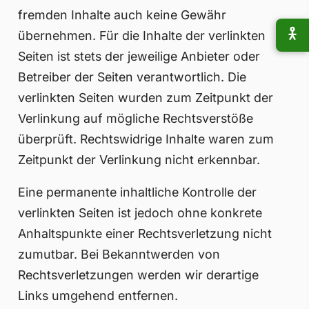
fremden Inhalte auch keine Gewähr
übernehmen. Für die Inhalte der verlinkten
Seiten ist stets der jeweilige Anbieter oder
Betreiber der Seiten verantwortlich. Die
verlinkten Seiten wurden zum Zeitpunkt der
Verlinkung auf mögliche Rechtsverstöße
überprüft. Rechtswidrige Inhalte waren zum
Zeitpunkt der Verlinkung nicht erkennbar.
Eine permanente inhaltliche Kontrolle der
verlinkten Seiten ist jedoch ohne konkrete
Anhaltspunkte einer Rechtsverletzung nicht
zumutbar. Bei Bekanntwerden von
Rechtsverletzungen werden wir derartige
Links umgehend entfernen.