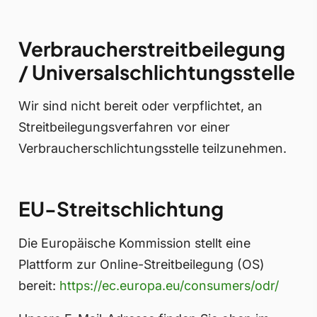
Verbraucherstreitbeilegung
/ Universalschlichtungsstelle
Wir sind nicht bereit oder verpflichtet, an
Streitbeilegungsverfahren vor einer
Verbraucherschlichtungsstelle teilzunehmen.
EU-Streitschlichtung
Die Europäische Kommission stellt eine
Plattform zur Online-Streitbeilegung (OS)
bereit:
https://ec.europa.eu/consumers/odr/