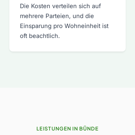
Die Kosten verteilen sich auf
mehrere Parteien, und die
Einsparung pro Wohneinheit ist
oft beachtlich.
LEISTUNGEN IN BÜNDE