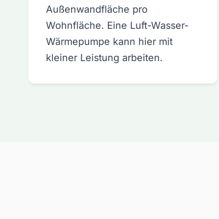
Außenwandfläche pro
Wohnfläche. Eine Luft-Wasser-
Wärmepumpe kann hier mit
kleiner Leistung arbeiten.