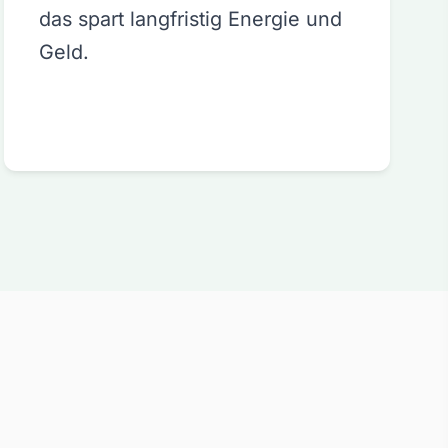
das spart langfristig Energie und
Geld.