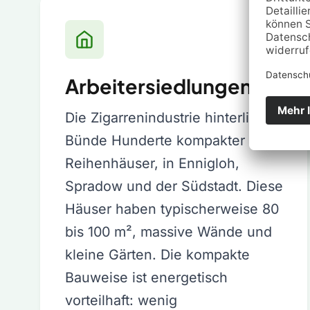
Arbeitersiedlungen
Die Zigarrenindustrie hinterließ
Bünde Hunderte kompakter
Reihenhäuser, in Ennigloh,
Spradow und der Südstadt. Diese
Häuser haben typischerweise 80
bis 100 m², massive Wände und
kleine Gärten. Die kompakte
Bauweise ist energetisch
vorteilhaft: wenig