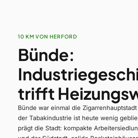
10 KM VON HERFORD
Bünde:
Industriegesch
trifft Heizung
Bünde war einmal die Zigarrenhauptstadt
der Tabakindustrie ist heute wenig geblie
prägt die Stadt: kompakte Arbeitersiedlu