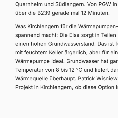
Quernheim und Südlengern. Von PGW in 
über die B239 gerade mal 12 Minuten.
Was Kirchlengern für die Wärmepumpen
spannend macht: Die Else sorgt in Teilen
einen hohen Grundwasserstand. Das ist 
mit feuchtem Keller ärgerlich, aber für 
Wärmepumpe ideal. Grundwasser hat gan
Temperatur von 8 bis 12 °C und liefert dam
Wärmequelle überhaupt. Patrick Wisniews
Projekt in Kirchlengern, ob diese Option