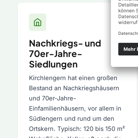
Nachkriegs- und
70er-Jahre-
Siedlungen
Kirchlengern hat einen großen
Bestand an Nachkriegshäusern
und 70er-Jahre-
Einfamilienhäusern, vor allem in
Südlengern und rund um den
Ortskern. Typisch: 120 bis 150 m²