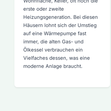
Wohnfläche, Keller, oft noch die
erste oder zweite
Heizungsgeneration. Bei diesen
Häusern lohnt sich der Umstieg
auf eine Wärmepumpe fast
immer, die alten Gas- und
Ölkessel verbrauchen ein
Vielfaches dessen, was eine
moderne Anlage braucht.