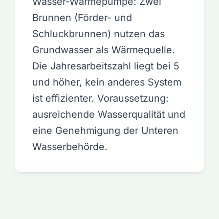
Wasser-Wärmepumpe: Zwei
Brunnen (Förder- und
Schluckbrunnen) nutzen das
Grundwasser als Wärmequelle.
Die Jahresarbeitszahl liegt bei 5
und höher, kein anderes System
ist effizienter. Voraussetzung:
ausreichende Wasserqualität und
eine Genehmigung der Unteren
Wasserbehörde.